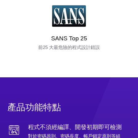
SANS Top 25
前25 大最危險的程式設計錯誤
產品功能特點
程式不須經編譯、開發初期即可檢測
對於密碼原則、密碼長度、帳戶鎖定原則等組