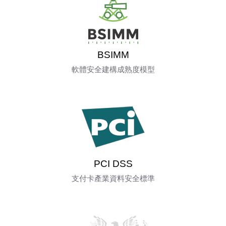
BSIMM
軟體安全建構成熟度模型
PCI DSS
支付卡產業資料安全標準