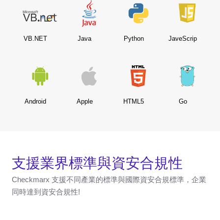
VB.NET
Java
Python
JaveScrip
Android
Apple
HTML5
Go
支援業界標準與資安合規性
Checkmarx 支援不同產業的標準與國際資安合規標準，企業
同時達到資安合規性!