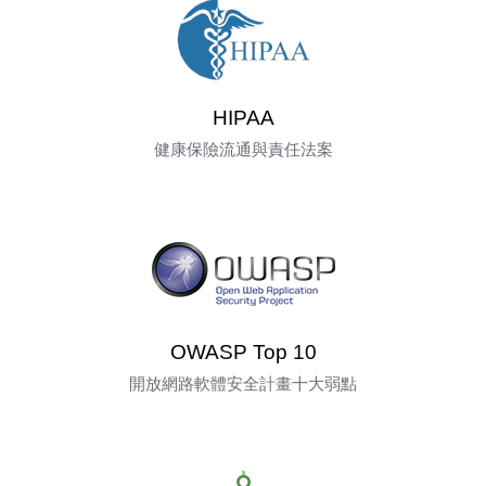
HIPAA
健康保險流通與責任法案
OWASP Top 10
開放網路軟體安全計畫十大弱點