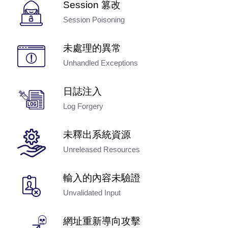
Session 篡改
Session Poisoning
未處理的異常
Unhandled Exceptions
日誌注入
Log Forgery
未釋出系統資源
Unreleased Resources
輸入的內容未驗證
Unvalidated Input
網址重新導向攻擊