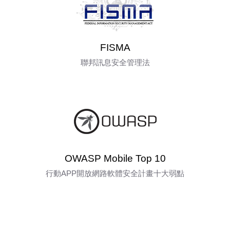
FISMA
聯邦訊息安全管理法
OWASP Mobile Top 10
行動APP開放網路軟體安全計畫十大弱點