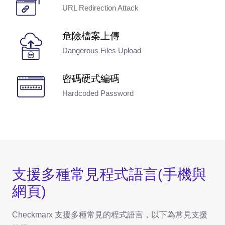
URL Redirection Attack
危險檔案上傳
Dangerous Files Upload
密碼硬式編碼
Hardcoded Password
支援多種常見程式語言(手機與
網頁)
Checkmarx 支援多種常見的程式語言，以下為常見支援