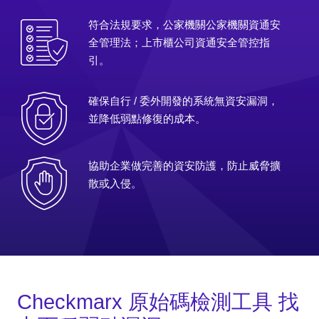
符合法規要求，公家機關公家機關資通安
全管理法；上市櫃公司資通安全管控指
引。
確保自行 / 委外開發的系統無資安漏洞，
並降低弱點修復的成本。
協助企業做完善的資安防護，防止威脅擴
散或入侵。
Checkmarx 原始碼檢測工具 找