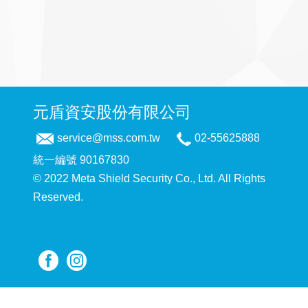
元盾資安股份有限公司
service@mss.com.tw
02-55625888
統一編號 90167830
© 2022 Meta Shield Security Co., Ltd. All Rights
Reserved.