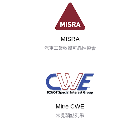
MISRA
汽車工業軟體可靠性協會
Mitre CWE
常見弱點列舉