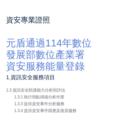
資安專業證照
元盾通過114年數位
發展部數位產業署
資安服務能量登錄
1.資訊安全服務項目
1.3 資訊安全防護能力分析與評估
1.3.1 執行弱點掃描分析作業
1.3.3 提供資安事件分析服務
1.3.4 提供資安事件因應及復原服務