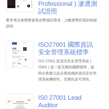
Professional ) 滲透測
試證照
要求考試者實際滲透攻擊測試環境，少數實戰性質的技能
證明。
ISO27001 國際資訊
安全管理系統標準
ISO 27001 是資訊安全管理系統 (
ISMS ) 是一套完整的國際標準，協
助企業建立起企業組織的資訊安全管
理系統機密性、完整性及可用性。
IS0 27001 Lead
Auditor