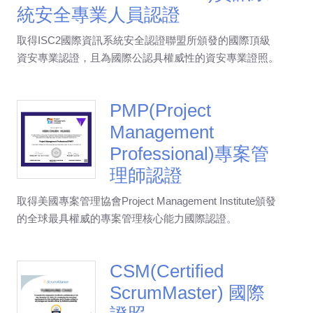
統安全專業人員認證
取得ISC2國際資訊系統安全認證聯盟所頒發的國際頂級
資安專業認證，且為國際公認具權威性的資安專業證照。
PMP(Project
Management
Professional)專案管
理師認證
取得美國專案管理協會Project Management Institute頒發
的全球最具權威的專案管理核心能力國際認證。
CSM(Certified
ScrumMaster) 國際