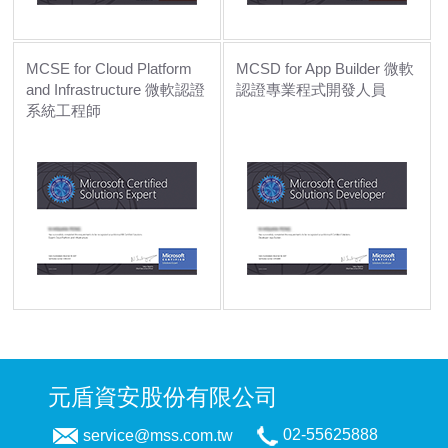
MCSE for Cloud Platform
MCSD for App Builder 微軟
and Infrastructure 微軟認證
認證專業程式開發人員
系統工程師
元盾資安股份有限公司
service@mss.com.tw
02-55625888