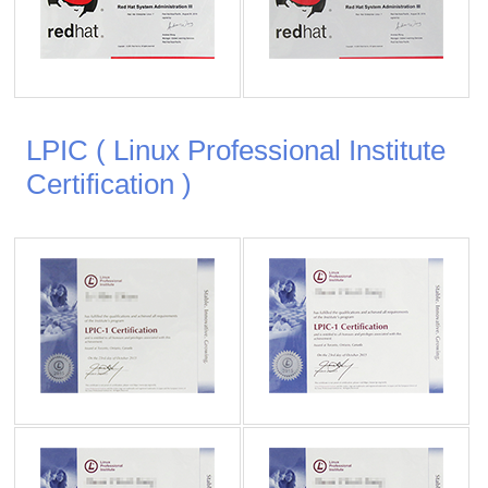
LPIC ( Linux Professional Institute
Certification )