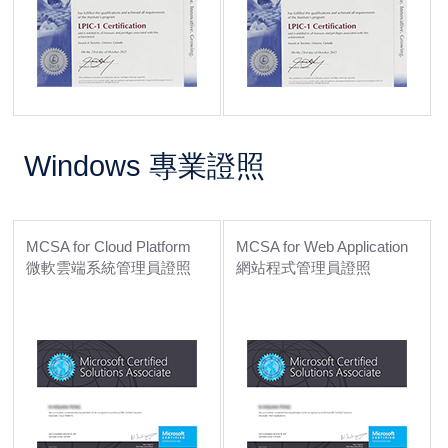
Windows 專業證照
MCSA for Cloud Platform
MCSA for Web Application
微軟雲端系統管理員證照
網站程式管理員證照