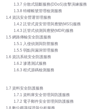
1.3.7 分散式阻斷服務(DDoS)攻擊演練服務
1.3.8 特權帳號管理檢測服務
1.4 資訊安全營運管理服務
1.4.2 託管式資安管理與應變(MSS)服務
1.4.3 託管式偵測與應變(MDR)服務
1.5 網路傳輸安全防護服務
1.5.1 入侵偵測與防禦服務
1.5.5 弱點與漏洞管理服務
1.6 資訊系統安全防護服務
1.6.2 滲透測試服務
1.6.3 程式源碼檢測服務
1.7 資料安全防護服務
1.7.1 資料庫安全管理與防護服務
1.7.2 電子郵件安全管理與防護服務
1.8 數位鑑識採證與分析服務