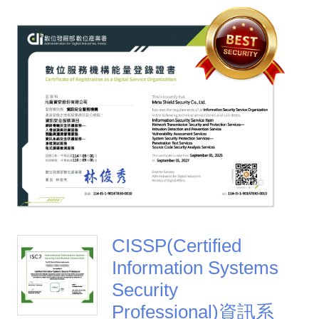
CISSP(Certified
Information Systems
Security
Professional)資訊系