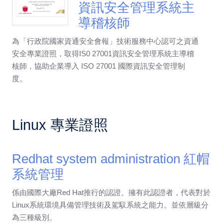
資訊安全管理系統主
導稽核師
為「行政院國家資通安全會報」技術服務中心認可之資通
安全專業證照，取得IS0 27001資訊安全管理系統主導稽
核師，協助企業導入 ISO 27001 國際資訊安全管理制
度。
Linux 專業證照
Redhat system administration 紅帽
系統管理
係由國際大廠Red Hat推行的認證。擁有此認證者，代表對於
Linux系統環境具備管理技術及駕馭系統之能力。並依層級分
為三種級別。