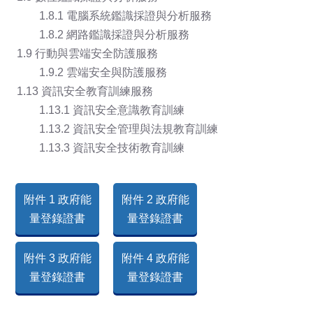
1.8.1 電腦系統鑑識採證與分析服務
1.8.2 網路鑑識採證與分析服務
1.9 行動與雲端安全防護服務
1.9.2 雲端安全與防護服務
1.13 資訊安全教育訓練服務
1.13.1 資訊安全意識教育訓練
1.13.2 資訊安全管理與法規教育訓練
1.13.3 資訊安全技術教育訓練
附件 1 政府能
附件 2 政府能
量登錄證書
量登錄證書
附件 3 政府能
附件 4 政府能
量登錄證書
量登錄證書