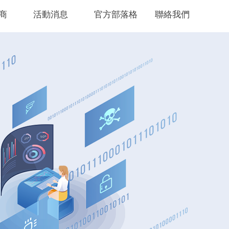
商
活動消息
官方部落格
聯絡我們