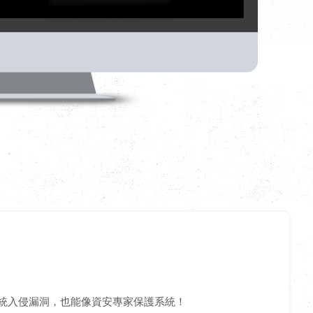
統入侵漏洞，也能像資安專家保護系統！