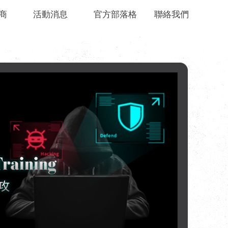
商
活動消息
官方部落格
聯絡我們